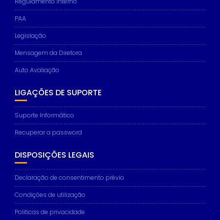
Regulamento interno
PAA
Legislação
Mensagem da Diretora
Auto Avaliação
LIGAÇÕES DE SUPORTE
Suporte Informático
Recuperar a password
DISPOSIÇÕES LEGAIS
Declaração de consentimento prévio
Condições de utilização
Politicas de privacidade