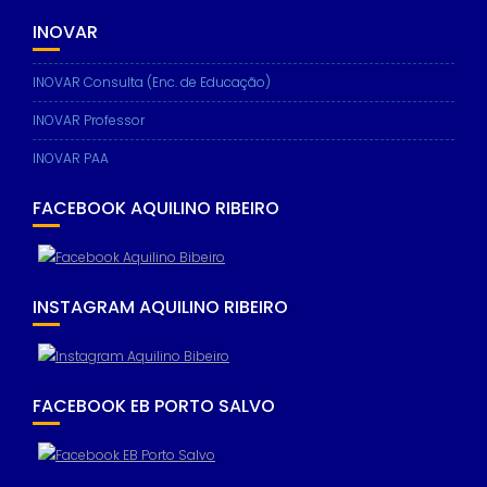
INOVAR
INOVAR Consulta (Enc. de Educação)
INOVAR Professor
INOVAR PAA
FACEBOOK AQUILINO RIBEIRO
INSTAGRAM AQUILINO RIBEIRO
FACEBOOK EB PORTO SALVO