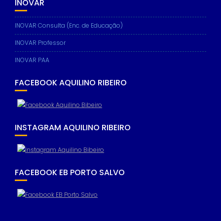
INOVAR
INOVAR Consulta (Enc. de Educação)
INOVAR Professor
INOVAR PAA
FACEBOOK AQUILINO RIBEIRO
INSTAGRAM AQUILINO RIBEIRO
FACEBOOK EB PORTO SALVO