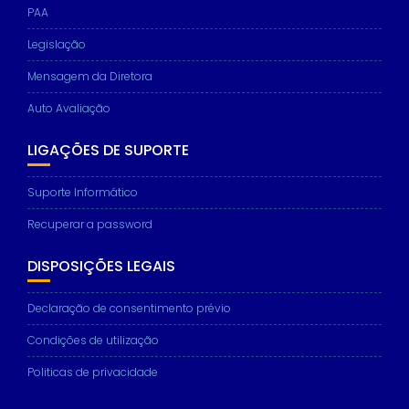
PAA
Legislação
Mensagem da Diretora
Auto Avaliação
LIGAÇÕES DE SUPORTE
Suporte Informático
Recuperar a password
DISPOSIÇÕES LEGAIS
Declaração de consentimento prévio
Condições de utilização
Politicas de privacidade