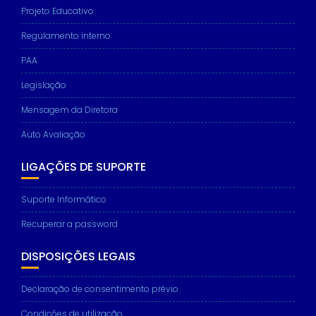
Projeto Educativo
Regulamento interno
PAA
Legislação
Mensagem da Diretora
Auto Avaliação
LIGAÇÕES DE SUPORTE
Suporte Informático
Recuperar a password
DISPOSIÇÕES LEGAIS
Declaração de consentimento prévio
Condições de utilização