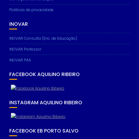
Politicas de privacidade
INOVAR
INOVAR Consulta (Enc. de Educação)
INOVAR Professor
INOVAR PAA
FACEBOOK AQUILINO RIBEIRO
INSTAGRAM AQUILINO RIBEIRO
FACEBOOK EB PORTO SALVO