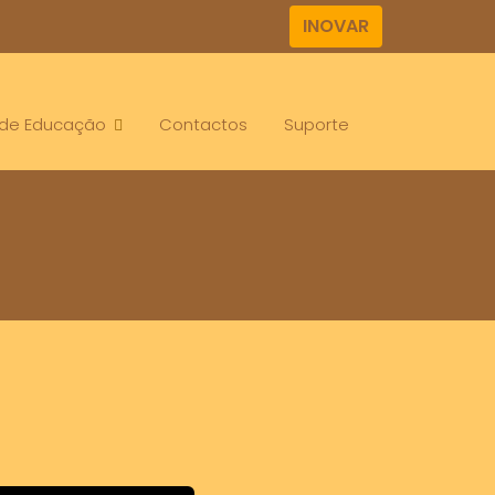
INOVAR
. de Educação
Contactos
Suporte