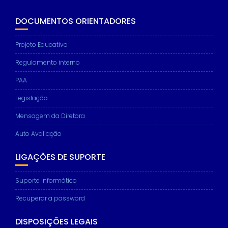
DOCUMENTOS ORIENTADORES
Projeto Educativo
Regulamento interno
PAA
Legislação
Mensagem da Diretora
Auto Avaliação
LIGAÇÕES DE SUPORTE
Suporte Informático
Recuperar a password
DISPOSIÇÕES LEGAIS