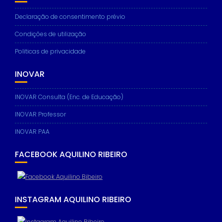
Declaração de consentimento prévio
Condições de utilização
Politicas de privacidade
INOVAR
INOVAR Consulta (Enc. de Educação)
INOVAR Professor
INOVAR PAA
FACEBOOK AQUILINO RIBEIRO
INSTAGRAM AQUILINO RIBEIRO