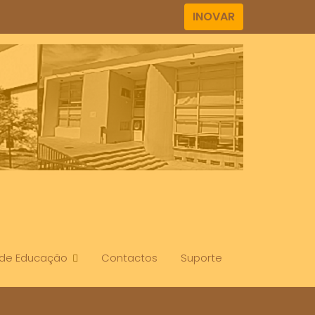
INOVAR
. de Educação
Contactos
Suporte