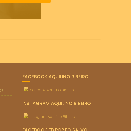
FACEBOOK AQUILINO RIBEIRO
o)
INSTAGRAM AQUILINO RIBEIRO
FACEBOOK EB PORTO SALVO