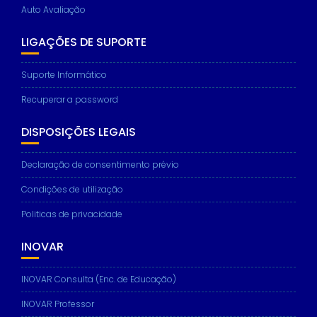
Auto Avaliação
LIGAÇÕES DE SUPORTE
Suporte Informático
Recuperar a password
DISPOSIÇÕES LEGAIS
Declaração de consentimento prévio
Condições de utilização
Politicas de privacidade
INOVAR
INOVAR Consulta (Enc. de Educação)
INOVAR Professor