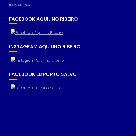
INOVAR PAA
FACEBOOK AQUILINO RIBEIRO
INSTAGRAM AQUILINO RIBEIRO
FACEBOOK EB PORTO SALVO